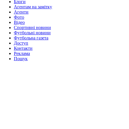
Блоги
Агентам на замітку
Агенти
Фото
Відео
Спортивні новини
Футбольні новини
Футбольна газета
Доступ
Контакти
Реклама
Пошук