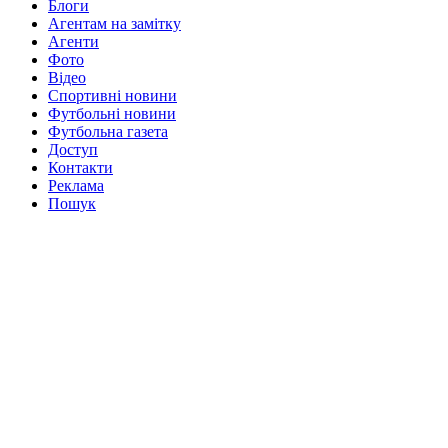
Блоги
Агентам на замітку
Агенти
Фото
Відео
Спортивні новини
Футбольні новини
Футбольна газета
Доступ
Контакти
Реклама
Пошук