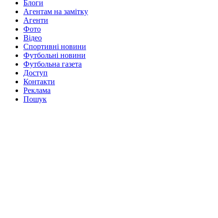
Блоги
Агентам на замітку
Агенти
Фото
Відео
Спортивні новини
Футбольні новини
Футбольна газета
Доступ
Контакти
Реклама
Пошук