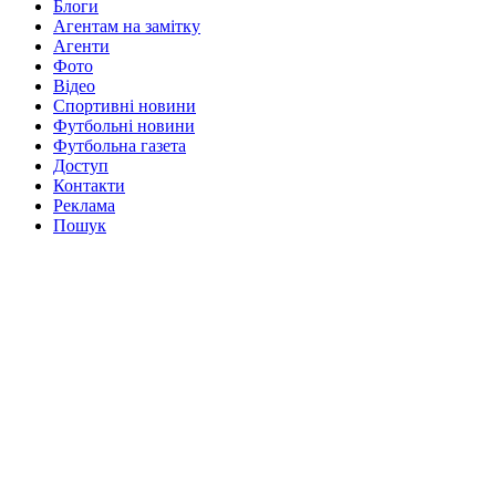
Блоги
Агентам на замітку
Агенти
Фото
Відео
Спортивні новини
Футбольні новини
Футбольна газета
Доступ
Контакти
Реклама
Пошук