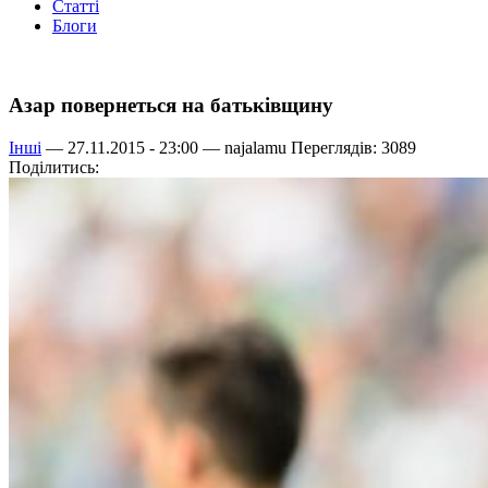
Статті
Блоги
Азар повернеться на батьківщину
Інші
— 27.11.2015 - 23:00 —
najalamu
Переглядів: 3089
Поділитись: