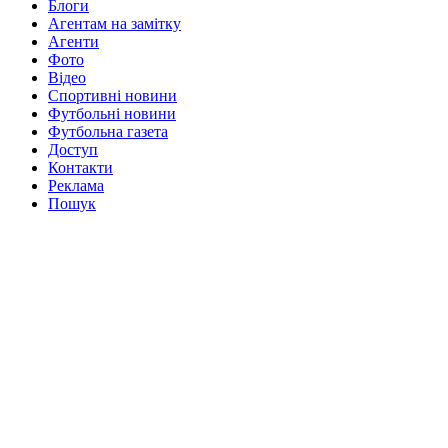
Блоги
Агентам на замітку
Агенти
Фото
Відео
Спортивні новини
Футбольні новини
Футбольна газета
Доступ
Контакти
Реклама
Пошук