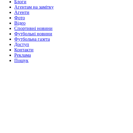
Блоги
Агентам на замітку
Агенти
Фото
Відео
Спортивні новини
Футбольні новини
Футбольна газета
Доступ
Контакти
Реклама
Пошук