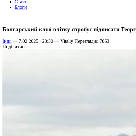
Статті
Блоги
Болгарський клуб влітку спробує підписати Георг
Інші
— 7.02.2025 - 23:30 —
Vitaliy
Переглядів: 7863
Поділитись: