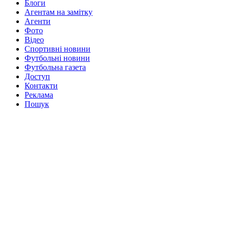
Блоги
Агентам на замітку
Агенти
Фото
Відео
Спортивні новини
Футбольні новини
Футбольна газета
Доступ
Контакти
Реклама
Пошук