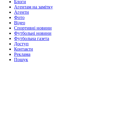
Блоги
Агентам на замітку
Агенти
Фото
Відео
Спортивні новини
Футбольні новини
Футбольна газета
Доступ
Контакти
Реклама
Пошук