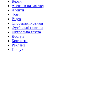
Блоги
Агентам на замітку
Агенти
Фото
Відео
Спортивні новини
Футбольні новини
Футбольна газета
Доступ
Контакти
Реклама
Пошук