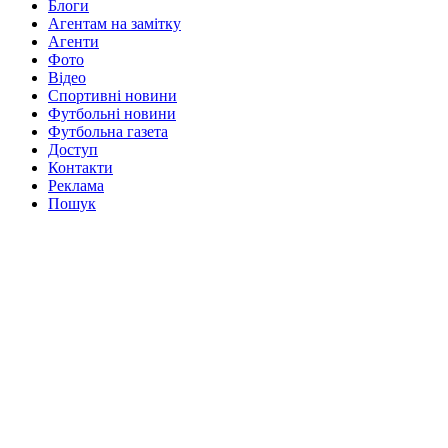
Блоги
Агентам на замітку
Агенти
Фото
Відео
Спортивні новини
Футбольні новини
Футбольна газета
Доступ
Контакти
Реклама
Пошук