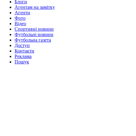
Блоги
Агентам на замітку
Агенти
Фото
Відео
Спортивні новини
Футбольні новини
Футбольна газета
Доступ
Контакти
Реклама
Пошук