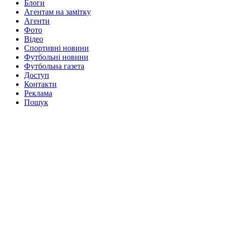
Блоги
Агентам на замітку
Агенти
Фото
Відео
Спортивні новини
Футбольні новини
Футбольна газета
Доступ
Контакти
Реклама
Пошук