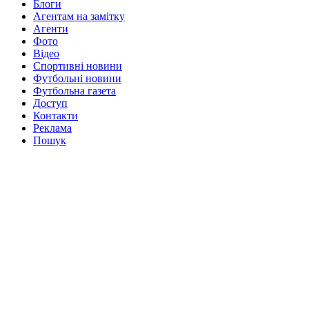
Блоги
Агентам на замітку
Агенти
Фото
Відео
Спортивні новини
Футбольні новини
Футбольна газета
Доступ
Контакти
Реклама
Пошук