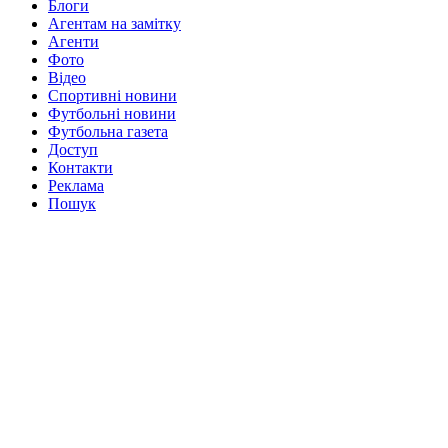
Блоги
Агентам на замітку
Агенти
Фото
Відео
Спортивні новини
Футбольні новини
Футбольна газета
Доступ
Контакти
Реклама
Пошук