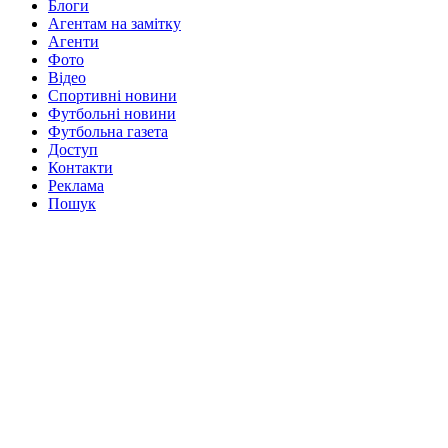
Блоги
Агентам на замітку
Агенти
Фото
Відео
Спортивні новини
Футбольні новини
Футбольна газета
Доступ
Контакти
Реклама
Пошук