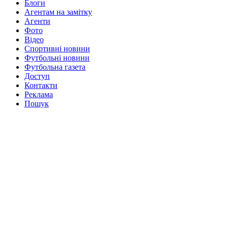
Блоги
Агентам на замітку
Агенти
Фото
Відео
Спортивні новини
Футбольні новини
Футбольна газета
Доступ
Контакти
Реклама
Пошук