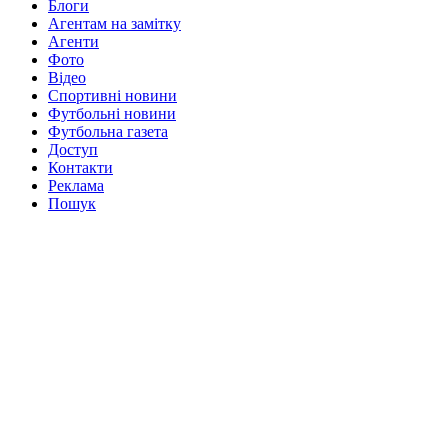
Блоги
Агентам на замітку
Агенти
Фото
Відео
Спортивні новини
Футбольні новини
Футбольна газета
Доступ
Контакти
Реклама
Пошук