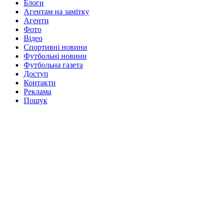
Блоги
Агентам на замітку
Агенти
Фото
Відео
Спортивні новини
Футбольні новини
Футбольна газета
Доступ
Контакти
Реклама
Пошук