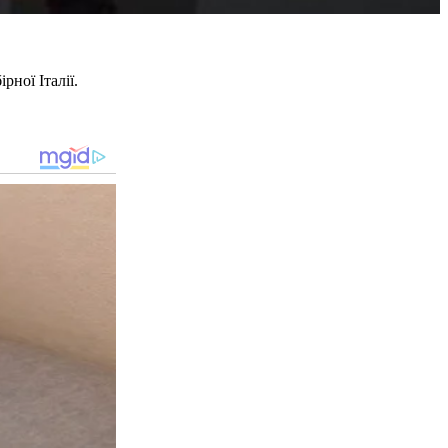
ної Італії.