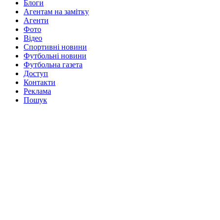
Блоги
Агентам на замітку
Агенти
Фото
Відео
Спортивні новини
Футбольні новини
Футбольна газета
Доступ
Контакти
Реклама
Пошук