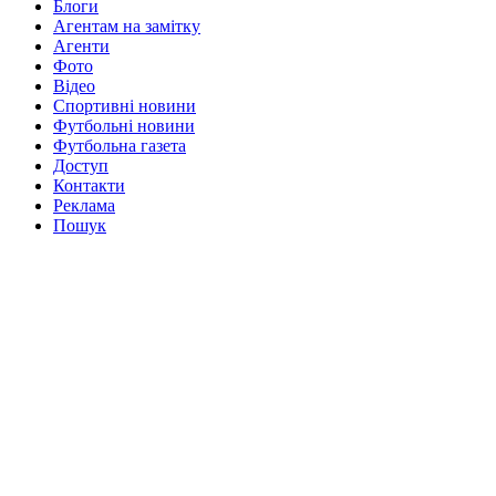
Блоги
Агентам на замітку
Агенти
Фото
Відео
Спортивні новини
Футбольні новини
Футбольна газета
Доступ
Контакти
Реклама
Пошук