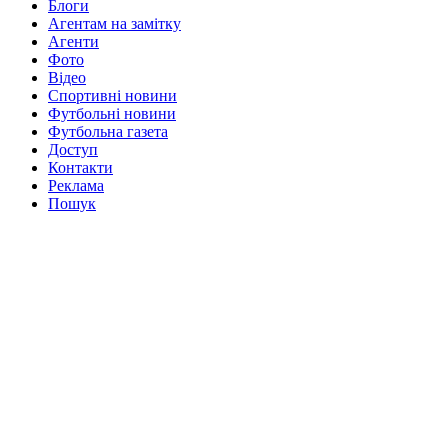
Блоги
Агентам на замітку
Агенти
Фото
Відео
Спортивні новини
Футбольні новини
Футбольна газета
Доступ
Контакти
Реклама
Пошук