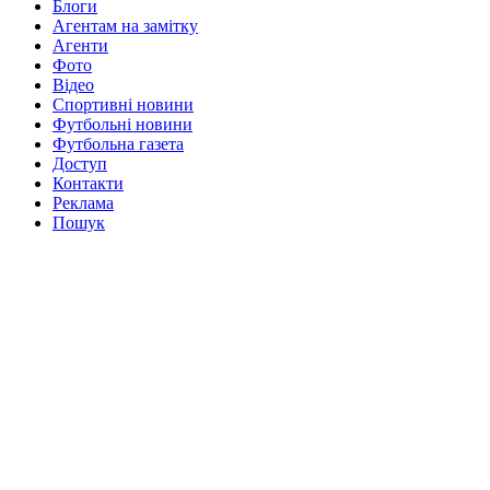
Блоги
Агентам на замітку
Агенти
Фото
Відео
Спортивні новини
Футбольні новини
Футбольна газета
Доступ
Контакти
Реклама
Пошук