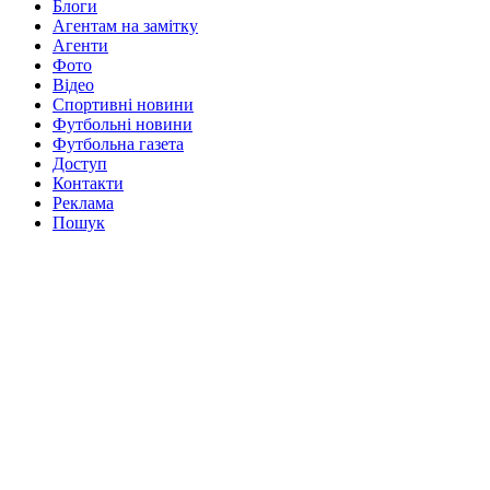
Блоги
Агентам на замітку
Агенти
Фото
Відео
Спортивні новини
Футбольні новини
Футбольна газета
Доступ
Контакти
Реклама
Пошук