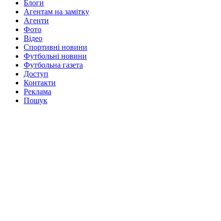
Блоги
Агентам на замітку
Агенти
Фото
Відео
Спортивні новини
Футбольні новини
Футбольна газета
Доступ
Контакти
Реклама
Пошук