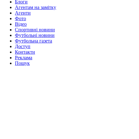
Блоги
Агентам на замітку
Агенти
Фото
Відео
Спортивні новини
Футбольні новини
Футбольна газета
Доступ
Контакти
Реклама
Пошук