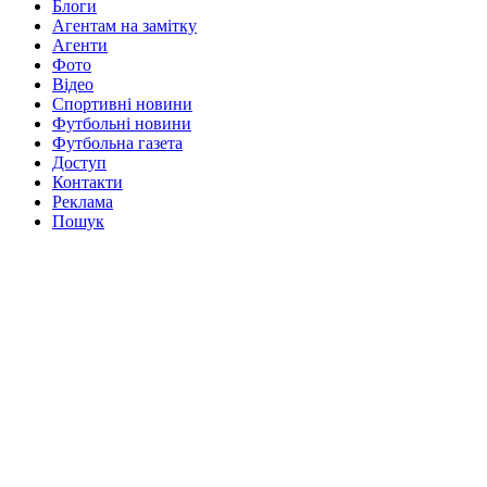
Блоги
Агентам на замітку
Агенти
Фото
Відео
Спортивні новини
Футбольні новини
Футбольна газета
Доступ
Контакти
Реклама
Пошук