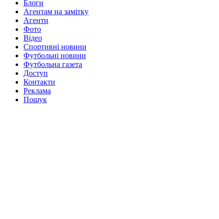
Блоги
Агентам на замітку
Агенти
Фото
Відео
Спортивні новини
Футбольні новини
Футбольна газета
Доступ
Контакти
Реклама
Пошук