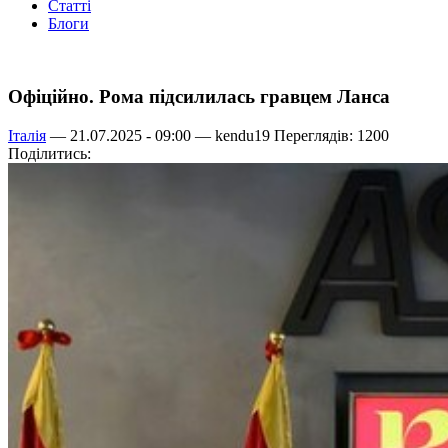
Статті
Блоги
Офіційно. Рома підсилилась гравцем Ланса
Італія
— 21.07.2025 - 09:00 —
kendu19
Переглядів: 1200
Поділитись: