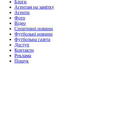
Блоги
Агентам на замітку
Агенти
Фото
Відео
Спортивні новини
Футбольні новини
Футбольна газета
Доступ
Контакти
Реклама
Пошук