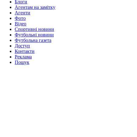
Блоги
Агентам на замітку
Агенти
Фото
Відео
Спортивні новини
Футбольні новини
Футбольна газета
Доступ
Контакти
Реклама
Пошук