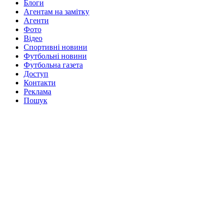
Блоги
Агентам на замітку
Агенти
Фото
Відео
Спортивні новини
Футбольні новини
Футбольна газета
Доступ
Контакти
Реклама
Пошук