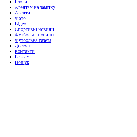
Блоги
Агентам на замітку
Агенти
Фото
Відео
Спортивні новини
Футбольні новини
Футбольна газета
Доступ
Контакти
Реклама
Пошук