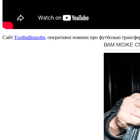
Сайт
Footballtransfer
, оперативні новини про футбольні трансфе