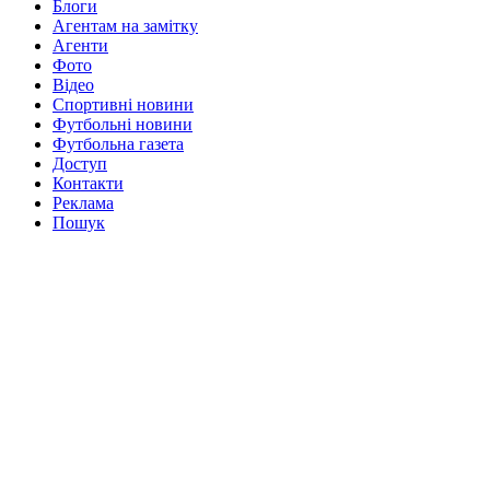
Блоги
Агентам на замітку
Агенти
Фото
Відео
Спортивні новини
Футбольні новини
Футбольна газета
Доступ
Контакти
Реклама
Пошук