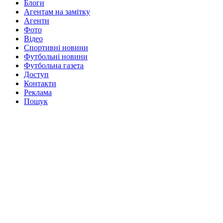
Блоги
Агентам на замітку
Агенти
Фото
Відео
Спортивні новини
Футбольні новини
Футбольна газета
Доступ
Контакти
Реклама
Пошук