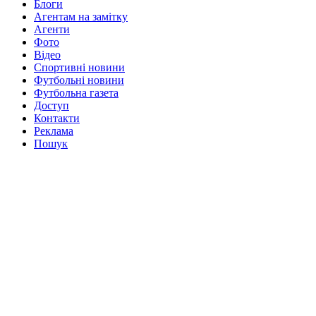
Блоги
Агентам на замітку
Агенти
Фото
Відео
Спортивні новини
Футбольні новини
Футбольна газета
Доступ
Контакти
Реклама
Пошук