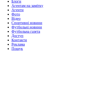
Блоги
Агентам на замітку
Агенти
Фото
Відео
Спортивні новини
Футбольні новини
Футбольна газета
Доступ
Контакти
Реклама
Пошук