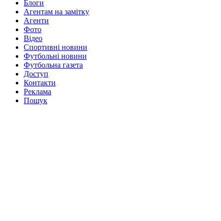
Блоги
Агентам на замітку
Агенти
Фото
Відео
Спортивні новини
Футбольні новини
Футбольна газета
Доступ
Контакти
Реклама
Пошук