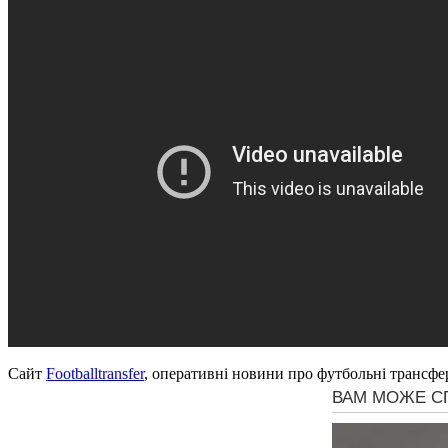
Сайт
Footballtransfer
, оперативні новини про футбольні трансфе