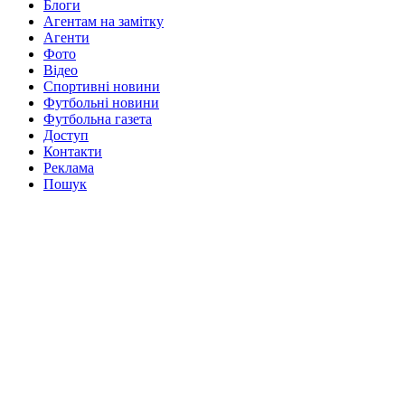
Блоги
Агентам на замітку
Агенти
Фото
Відео
Спортивні новини
Футбольні новини
Футбольна газета
Доступ
Контакти
Реклама
Пошук