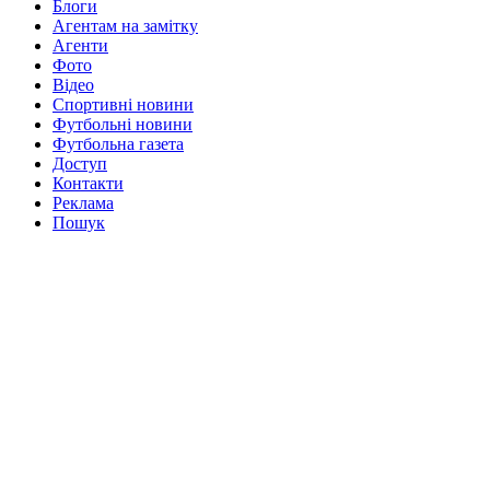
Блоги
Агентам на замітку
Агенти
Фото
Відео
Спортивні новини
Футбольні новини
Футбольна газета
Доступ
Контакти
Реклама
Пошук