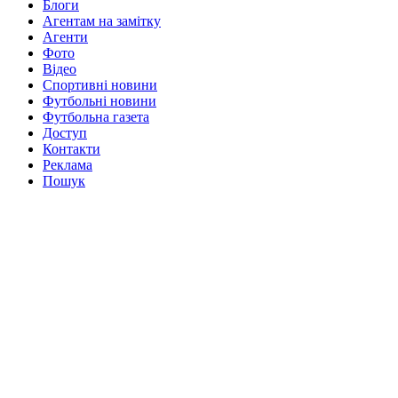
Блоги
Агентам на замітку
Агенти
Фото
Відео
Спортивні новини
Футбольні новини
Футбольна газета
Доступ
Контакти
Реклама
Пошук