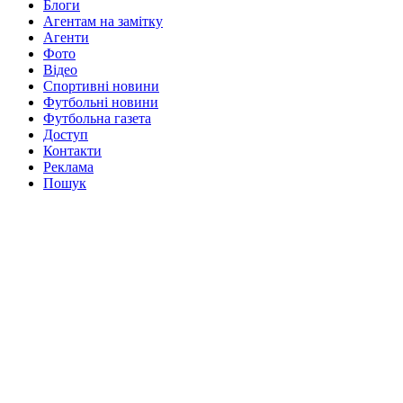
Блоги
Агентам на замітку
Агенти
Фото
Відео
Спортивні новини
Футбольні новини
Футбольна газета
Доступ
Контакти
Реклама
Пошук