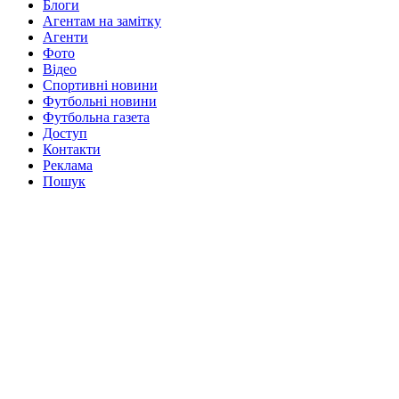
Блоги
Агентам на замітку
Агенти
Фото
Відео
Спортивні новини
Футбольні новини
Футбольна газета
Доступ
Контакти
Реклама
Пошук