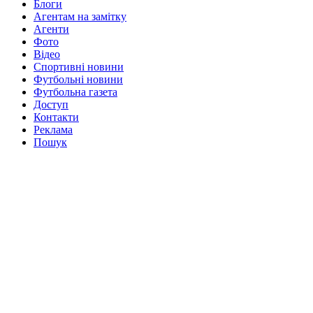
Блоги
Агентам на замітку
Агенти
Фото
Відео
Спортивні новини
Футбольні новини
Футбольна газета
Доступ
Контакти
Реклама
Пошук