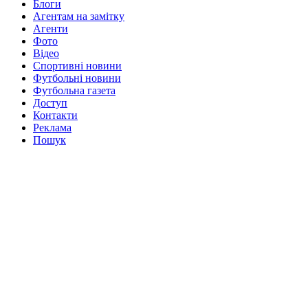
Блоги
Агентам на замітку
Агенти
Фото
Відео
Спортивні новини
Футбольні новини
Футбольна газета
Доступ
Контакти
Реклама
Пошук