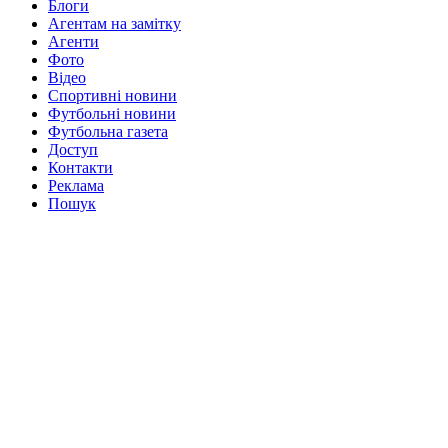
Блоги
Агентам на замітку
Агенти
Фото
Відео
Спортивні новини
Футбольні новини
Футбольна газета
Доступ
Контакти
Реклама
Пошук